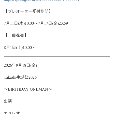
【プレオーダー受付期間】
7月11日(木)10:00〜7月17日(金)23:59
【一般発売】
8月1日(土)10:00～
2026年9月18日(金)
Takashi生誕祭2026
〜BIRTHDAY ONEMAN〜
出演
カメレオ