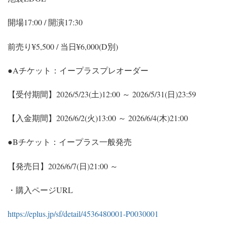
開場17:00 / 開演17:30
前売り¥5,500 / 当日¥6,000(D別)
●Aチケット：イープラスプレオーダー
【受付期間】2026/5/23(土)12:00 ～ 2026/5/31(日)23:59
【入金期間】2026/6/2(火)13:00 ～ 2026/6/4(木)21:00
●Bチケット：イープラス一般発売
【発売日】2026/6/7(日)21:00 ～
・購入ページURL
https://eplus.jp/sf/detail/4536480001-P0030001