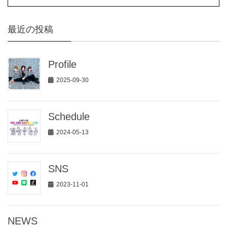
最近の投稿
Profile
2025-09-30
Schedule
2024-05-13
SNS
2023-11-01
NEWS