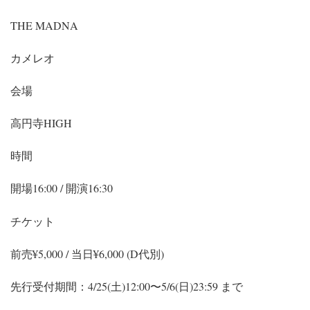
THE MADNA
カメレオ
会場
高円寺HIGH
時間
開場16:00 / 開演16:30
チケット
前売¥5,000 / 当日¥6,000 (D代別)
先行受付期間：4/25(土)12:00〜5/6(日)23:59 まで