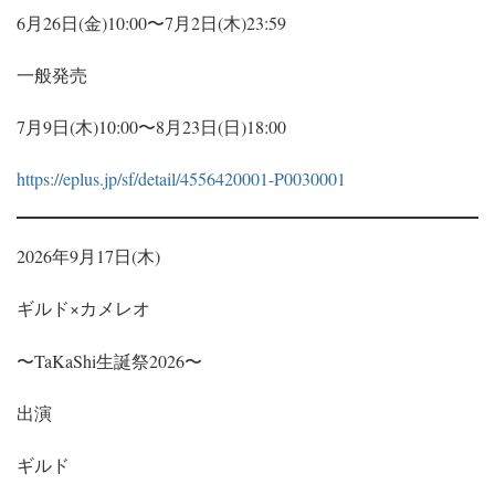
6月26日(金)10:00〜7月2日(木)23:59
一般発売
7月9日(木)10:00〜8月23日(日)18:00
https://eplus.jp/sf/detail/4556420001-P0030001
2026年9月17日(木)
ギルド×カメレオ
〜TaKaShi生誕祭2026〜
出演
ギルド