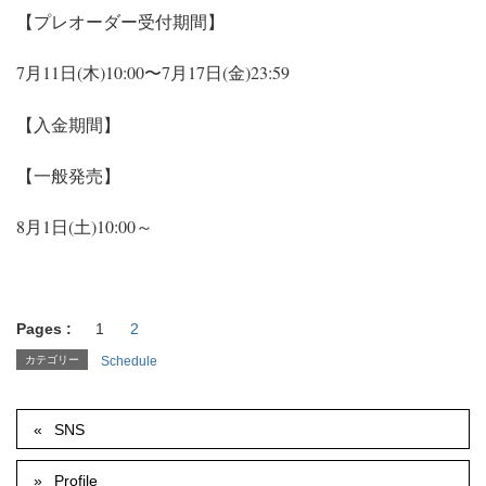
【プレオーダー受付期間】
7月11日(木)10:00〜7月17日(金)23:59
【入金期間】
【一般発売】
8月1日(土)10:00～
Pages :
1
2
カテゴリー
Schedule
SNS
Profile