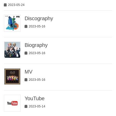
2023-05-24
Discography
2023-05-16
Biography
2023-05-16
MV
2023-05-16
YouTube
2023-05-14