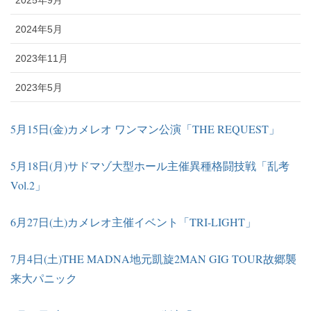
2024年5月
2023年11月
2023年5月
5月15日(金)カメレオ ワンマン公演「THE REQUEST」
5月18日(月)サドマゾ大型ホール主催異種格闘技戦「乱考
Vol.2」
6月27日(土)カメレオ主催イベント「TRI-LIGHT」
7月4日(土)THE MADNA地元凱旋2MAN GIG TOUR故郷襲
来大パニック