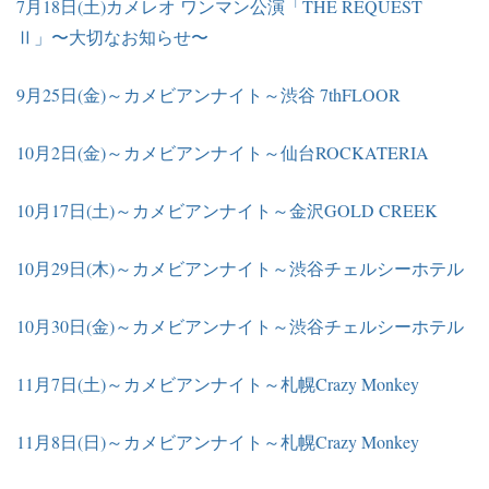
7月18日(土)カメレオ ワンマン公演「THE REQUEST
Ⅱ」〜大切なお知らせ〜
9月25日(金)～カメビアンナイト～渋谷 7thFLOOR
10月2日(金)～カメビアンナイト～仙台ROCKATERIA
10月17日(土)～カメビアンナイト～金沢GOLD CREEK
10月29日(木)～カメビアンナイト～渋谷チェルシーホテル
10月30日(金)～カメビアンナイト～渋谷チェルシーホテル
11月7日(土)～カメビアンナイト～札幌Crazy Monkey
11月8日(日)～カメビアンナイト～札幌Crazy Monkey