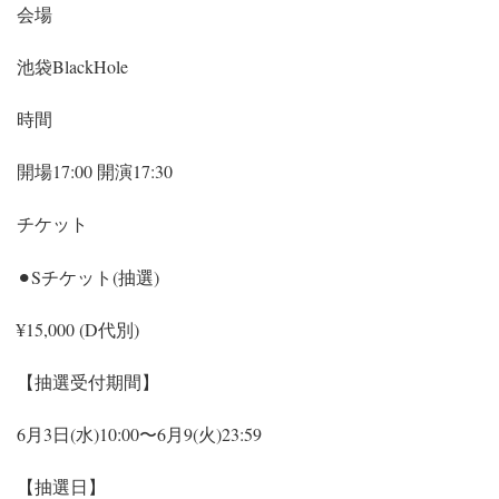
会場
池袋BlackHole
時間
開場17:00 開演17:30
チケット
⚫︎Sチケット(抽選)
¥15,000 (D代別)
【抽選受付期間】
6月3日(水)10:00〜6月9(火)23:59
【抽選日】