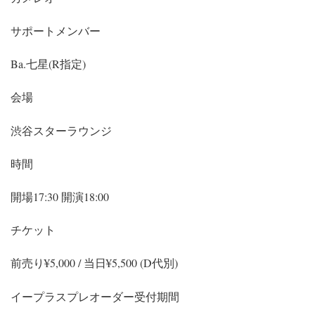
サポートメンバー
Ba.七星(R指定)
会場
渋谷スターラウンジ
時間
開場17:30 開演18:00
チケット
前売り¥5,000 / 当日¥5,500 (D代別)
イープラスプレオーダー受付期間