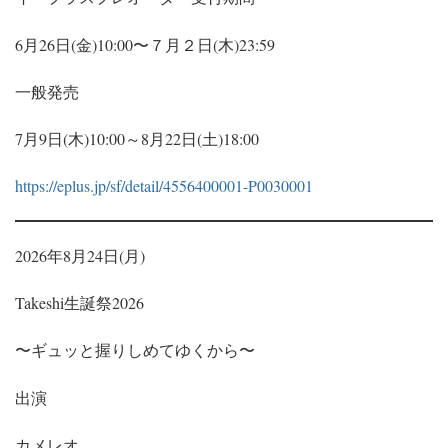
6月26日(金)10:00〜７月２日(木)23:59
一般発売
7月9日(木)10:00～8月22日(土)18:00
https://eplus.jp/sf/detail/4556400001-P0030001
2026年8月24日(月)
Takeshi生誕祭2026
〜ギュッと握りしめてゆくから〜
出演
カメレオ