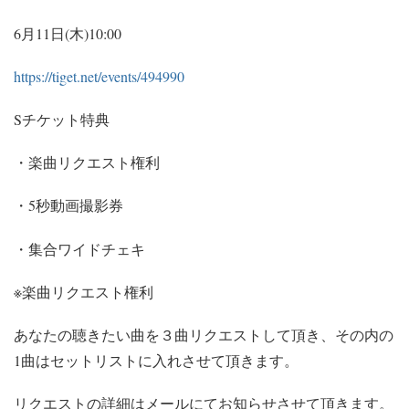
6月11日(木)10:00
https://tiget.net/events/494990
Sチケット特典
・楽曲リクエスト権利
・5秒動画撮影券
・集合ワイドチェキ
※楽曲リクエスト権利
あなたの聴きたい曲を３曲リクエストして頂き、その内の
1曲はセットリストに入れさせて頂きます。
リクエストの詳細はメールにてお知らせさせて頂きます。