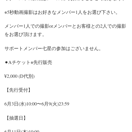
※5秒動画撮影はお好きなメンバー1人をお選び下さい。
メンバー1人での撮影orメンバーとお客様との2人での撮影
をお選び頂けます。
サポートメンバー七星の参加はございません。
⚫︎Aチケット※先行販売
¥2,000 (D代別)
【先行受付】
6月3日(水)10:00〜6月9(火)23:59
【抽選日】
6月11日(木)10:00