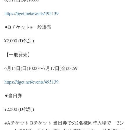
https://tiget.net/events/495139
⚫︎Bチケット※一般販売
¥2,000 (D代別)
【一般発売】
6月14日(日)10:00〜7月17日(金)23:59
https://tiget.net/events/495139
⚫︎当日券
¥2,500 (D代別)
※Aチケット Bチケット 当日券での2名様同時入場で 「2シ