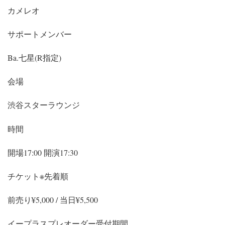
カメレオ
サポートメンバー
Ba.七星(R指定)
会場
渋谷スターラウンジ
時間
開場17:00 開演17:30
チケット※先着順
前売り¥5,000 / 当日¥5,500
イープラスプレオーダー受付期間