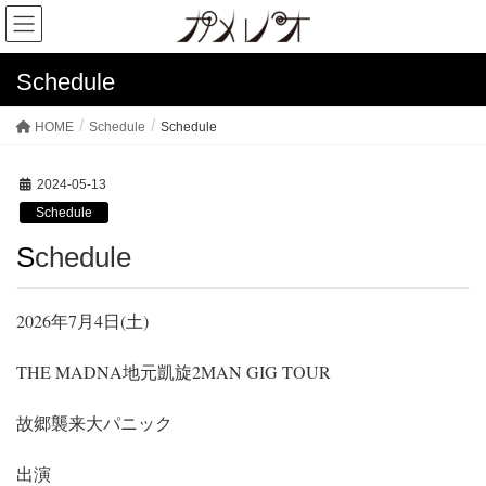
Schedule
HOME
Schedule
Schedule
2024-05-13
Schedule
Schedule
2026年7月4日(土)
THE MADNA地元凱旋2MAN GIG TOUR
故郷襲来大パニック
出演