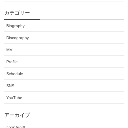
カテゴリー
Biography
Discography
MV
Profile
Schedule
SNS
YouTube
アーカイブ
2025年9月