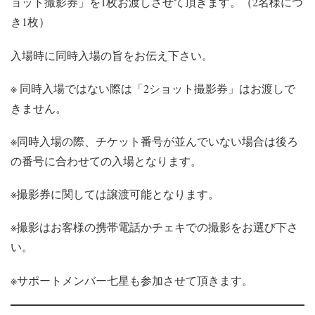
ョット撮影券」を1枚お渡しさせて頂きます。（2名様につ
き1枚）
入場時に同時入場の旨をお伝え下さい。
※ 同時入場ではない際は「2ショット撮影券」はお渡しで
きません。
※同時入場の際、チケット番号が並んでいない場合は後ろ
の番号に合わせての入場となります。
※撮影券に関しては譲渡可能となります。
※撮影はお客様の携帯電話かチェキでの撮影をお選び下さ
い。
※サポートメンバー七星も参加させて頂きます。